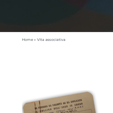
Home
»
Vita associativa