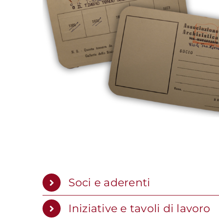
Soci e aderenti
Iniziative e tavoli di lavoro