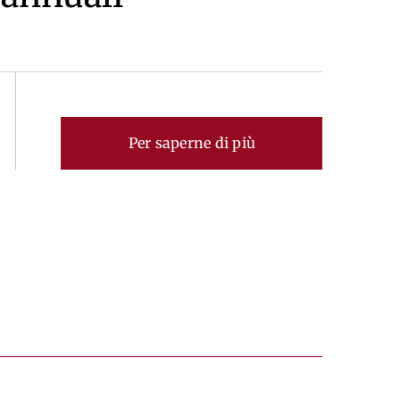
Per saperne di più