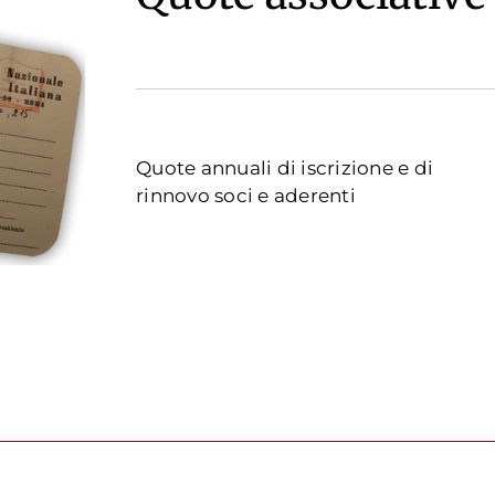
Quote annuali di iscrizione e di
rinnovo soci e aderenti