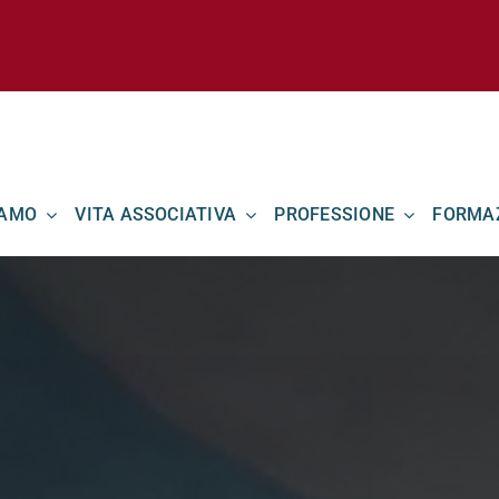
IAMO
VITA ASSOCIATIVA
PROFESSIONE
FORMA