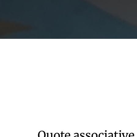
Quote associative