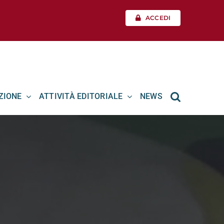
ACCEDI
ZIONE
ATTIVITÀ EDITORIALE
NEWS