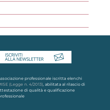
ssociazione professionale iscritta elenchi
ISE (Legge n. 4/2013)
, abilitata al rilascio di
ttestazione di qualità e qualificazione
rofessionale