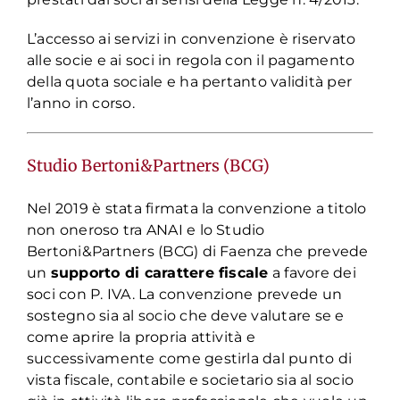
L’accesso ai servizi in convenzione è riservato
alle socie e ai soci in regola con il pagamento
della quota sociale e ha pertanto validità per
l’anno in corso.
Studio Bertoni&Partners (BCG)
Nel 2019 è stata firmata la convenzione a titolo
non oneroso tra ANAI e lo Studio
Bertoni&Partners (BCG) di Faenza che prevede
un
supporto di carattere fiscale
a favore dei
soci con P. IVA. La convenzione prevede un
sostegno sia al socio che deve valutare se e
come aprire la propria attività e
successivamente come gestirla dal punto di
vista fiscale, contabile e societario sia al socio