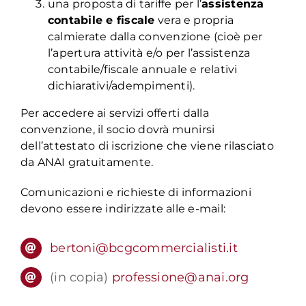
una proposta di tariffe per l’
assistenza
contabile e fiscale
vera e propria
calmierate dalla convenzione (cioè per
l’apertura attività e/o per l’assistenza
contabile/fiscale annuale e relativi
dichiarativi/adempimenti).
Per accedere ai servizi offerti dalla
convenzione, il socio dovrà munirsi
dell’attestato di iscrizione che viene rilasciato
da ANAI gratuitamente.
Comunicazioni e richieste di informazioni
devono essere indirizzate alle e-mail:
bertoni@bcgcommercialisti.it
(in copia)
professione@anai.org