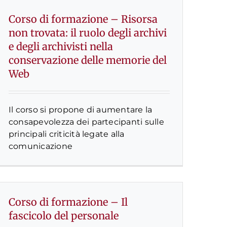
Corso di formazione – Risorsa
non trovata: il ruolo degli archivi
e degli archivisti nella
conservazione delle memorie del
Web
Il corso si propone di aumentare la
consapevolezza dei partecipanti sulle
principali criticità legate alla
comunicazione
Corso di formazione – Il
fascicolo del personale