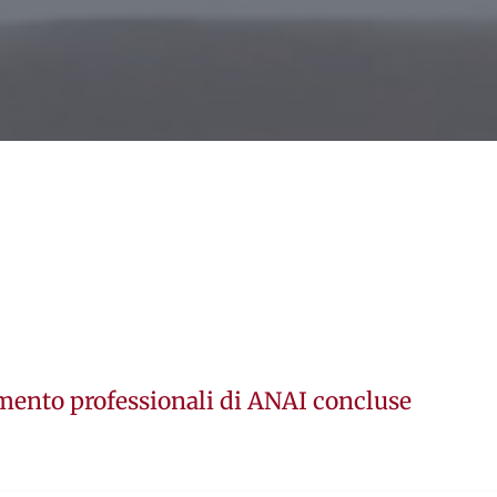
mento professionali di ANAI concluse