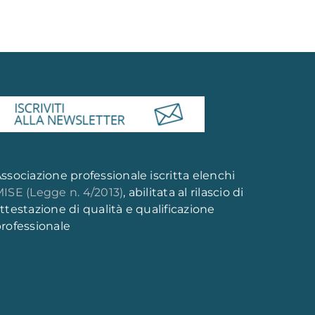
ssociazione professionale iscritta elenchi
ISE (Legge n. 4/2013)
, abilitata al rilascio di
ttestazione di qualità e qualificazione
rofessionale