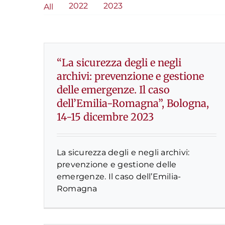
2022
2023
All
“La sicurezza degli e negli
archivi: prevenzione e gestione
delle emergenze. Il caso
dell’Emilia-Romagna”, Bologna,
14-15 dicembre 2023
La sicurezza degli e negli archivi:
prevenzione e gestione delle
emergenze. Il caso dell’Emilia-
Romagna