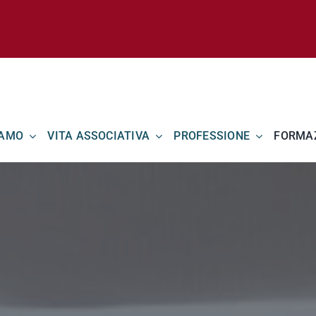
IAMO
VITA ASSOCIATIVA
PROFESSIONE
FORMA