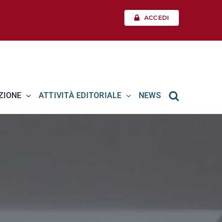
ACCEDI
ZIONE
ATTIVITÀ EDITORIALE
NEWS