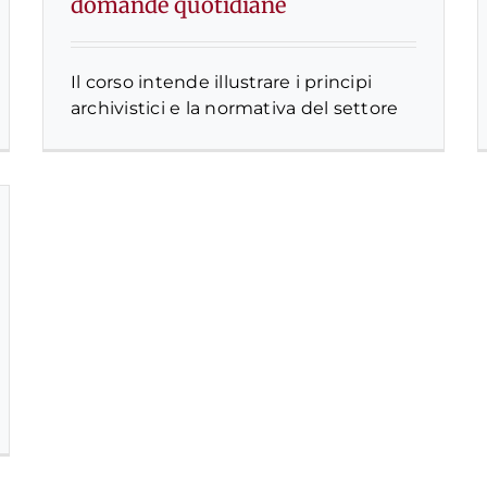
domande quotidiane
Il corso intende illustrare i principi
archivistici e la normativa del settore