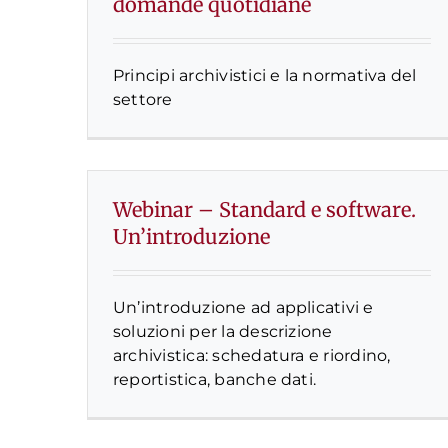
domande quotidiane
Principi archivistici e la normativa del
settore
Webinar – Standard e software.
Un’introduzione
Un’introduzione ad applicativi e
soluzioni per la descrizione
archivistica: schedatura e riordino,
reportistica, banche dati.