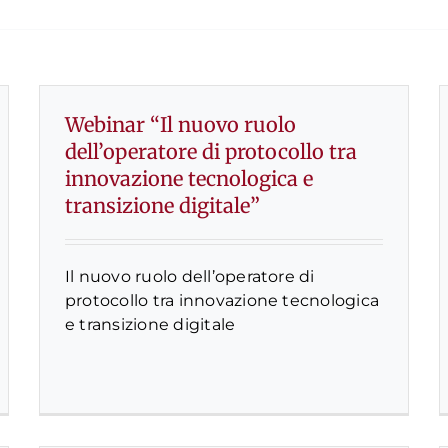
Webinar “Il nuovo ruolo
dell’operatore di protocollo tra
innovazione tecnologica e
transizione digitale”
Il nuovo ruolo dell’operatore di
protocollo tra innovazione tecnologica
e transizione digitale