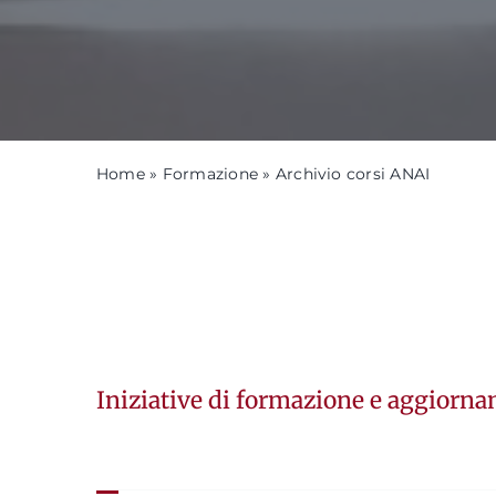
Home
»
Formazione
»
Archivio corsi ANAI
Iniziative di formazione e aggiorna