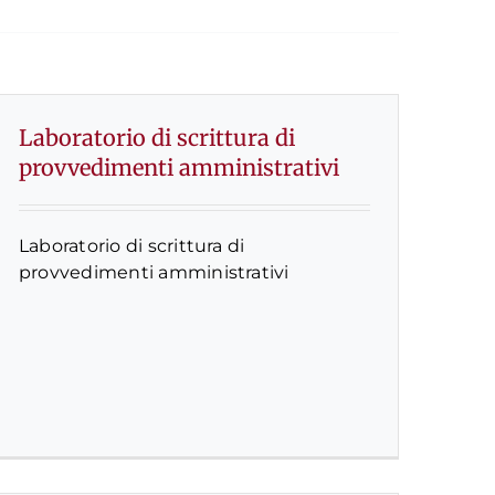
Laboratorio di scrittura di
provvedimenti amministrativi
Laboratorio di scrittura di
provvedimenti amministrativi