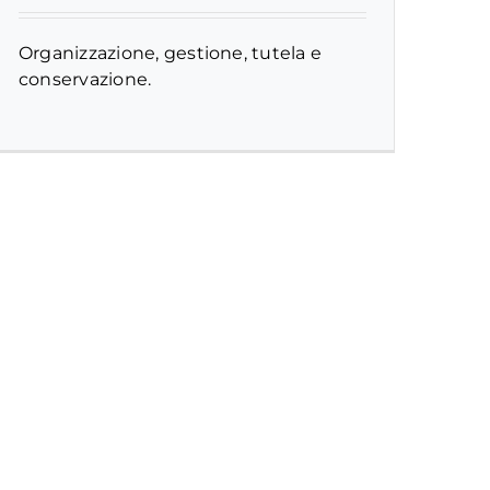
Organizzazione, gestione, tutela e
conservazione.