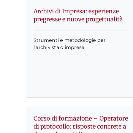
Archivi di Impresa: esperienze
pregresse e nuove progettualità
Strumenti e metodologie per
l'archivista d'impresa
Corso di formazione – Operatore
di protocollo: risposte concrete a