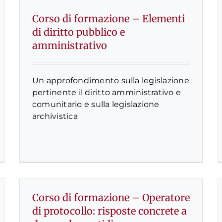
Corso di formazione – Elementi
di diritto pubblico e
amministrativo
Un approfondimento sulla legislazione
pertinente il diritto amministrativo e
comunitario e sulla legislazione
archivistica
Corso di formazione – Operatore
di protocollo: risposte concrete a