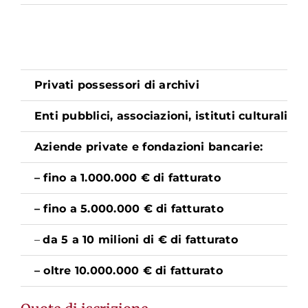
Privati possessori di archivi
Enti pubblici, associazioni, istituti culturali
Aziende private e fondazioni bancarie:
– fino a 1.000.000 € di fatturato
– fino a 5.000.000 € di fatturato
–
da 5 a 10 milioni di € di fatturato
– oltre 10.000.000 € di fatturato