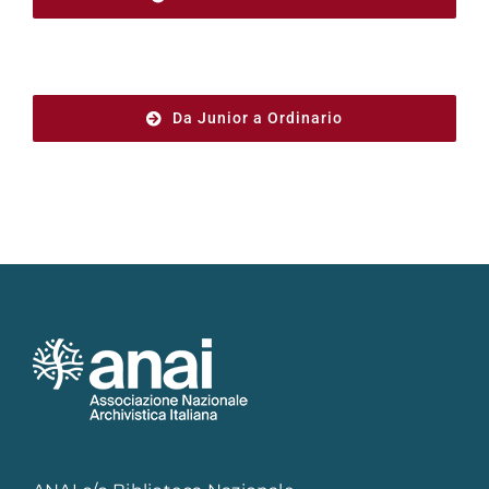
Da Junior a Ordinario