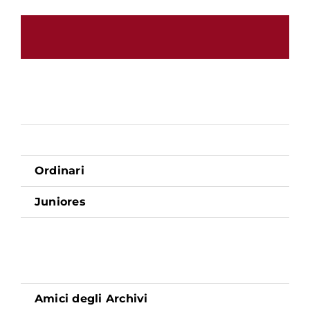
Ordinari
Juniores
Amici degli Archivi