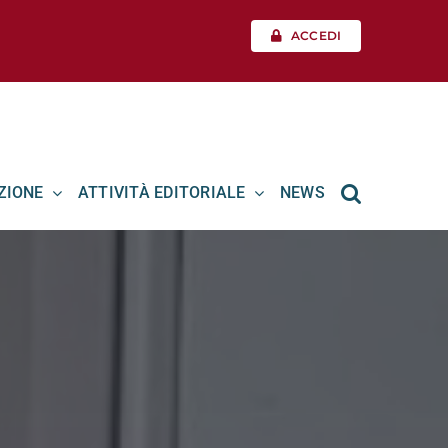
ACCEDI
ZIONE
ATTIVITÀ EDITORIALE
NEWS