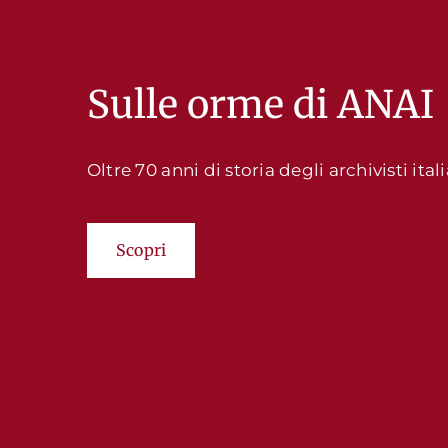
Sulle orme di ANAI
Oltre 70 anni di storia degli archivisti itali
Scopri