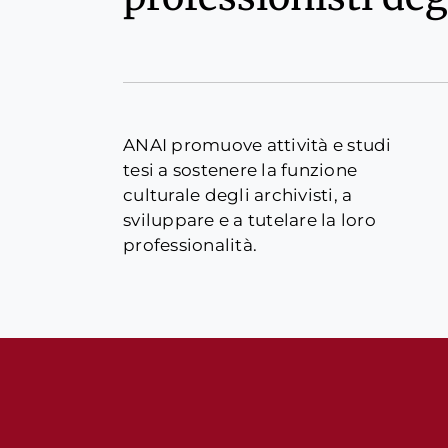
ANAI promuove attività e studi
tesi a sostenere la funzione
culturale degli archivisti, a
sviluppare e a tutelare la loro
professionalità.