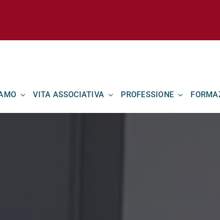
IAMO
VITA ASSOCIATIVA
PROFESSIONE
FORMA