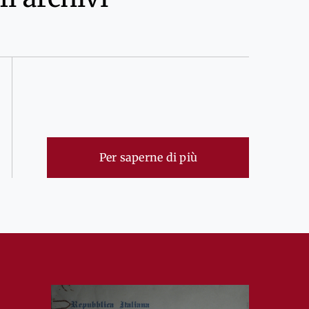
Per saperne di più