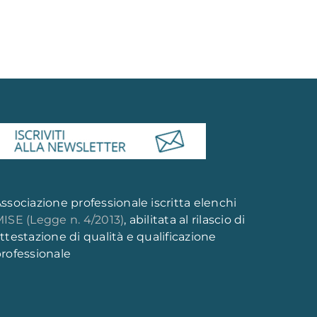
ssociazione professionale iscritta elenchi
ISE (Legge n. 4/2013)
, abilitata al rilascio di
ttestazione di qualità e qualificazione
rofessionale