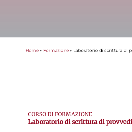
Home
»
Formazione
» Laboratorio di scrittura di
CORSO DI FORMAZIONE
Laboratorio di scrittura di provve