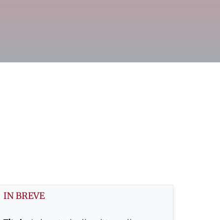
IN BREVE