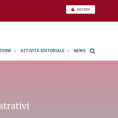
ACCEDI
ZIONE
ATTIVITÀ EDITORIALE
NEWS
trativi