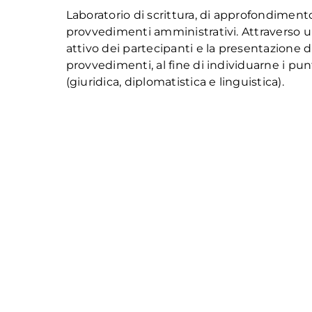
Laboratorio di scrittura, di approfondimento,
provvedimenti amministrativi. Attraverso 
attivo dei partecipanti e la presentazione di
provvedimenti, al fine di individuarne i punti
(giuridica, diplomatistica e linguistica).