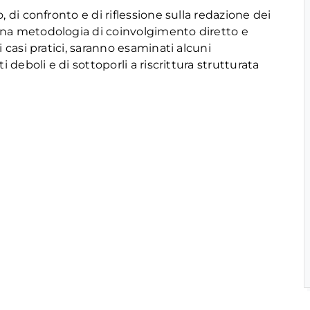
 di confronto e di riflessione sulla redazione dei
una metodologia di coinvolgimento diretto e
 casi pratici, saranno esaminati alcuni
 deboli e di sottoporli a riscrittura strutturata