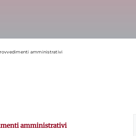
 provvedimenti amministrativi
dimenti amministrativi