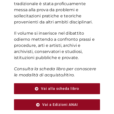
tradizionale è stata proficuamente
messa alla prova da problemi e
sollecitazioni pratiche e teoriche
provenienti da altri ambiti disciplinari.
Il volume si inserisce nel dibattito
odierno mettendo a confronto prassi e
procedure, arti e artisti, archivi e
archivisti, conservatori e studiosi,
istituzioni pubbliche e provate.
Consulta la scheda libro per conoscere
le modalità di acquisto/ritiro.
Vai alla scheda libro
Vai a Edizioni ANAI