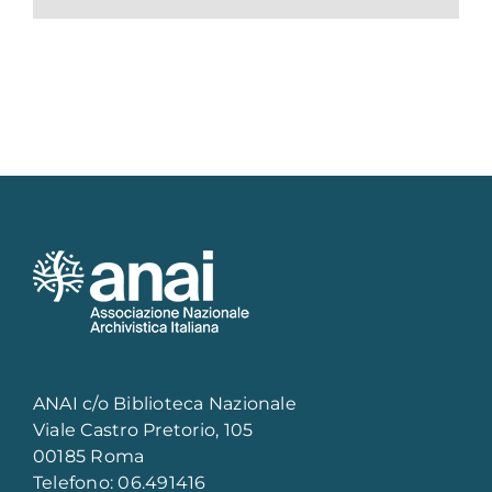
ANAI c/o Biblioteca Nazionale
Viale Castro Pretorio, 105
00185 Roma
Telefono: 06.491416