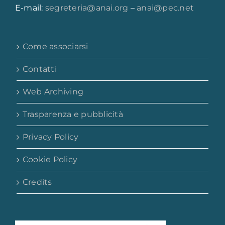
E-mail:
segreteria@anai.org
–
anai@pec.net
Come associarsi
Contatti
Web Archiving
Trasparenza e pubblicità
Privacy Policy
Cookie Policy
Credits