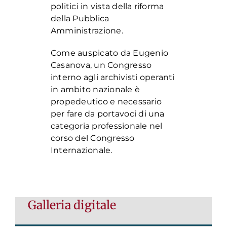
politici in vista della riforma
della Pubblica
Amministrazione.
Come auspicato da Eugenio
Casanova, un Congresso
interno agli archivisti operanti
in ambito nazionale è
propedeutico e necessario
per fare da portavoci di una
categoria professionale nel
corso del Congresso
Internazionale.
Galleria digitale