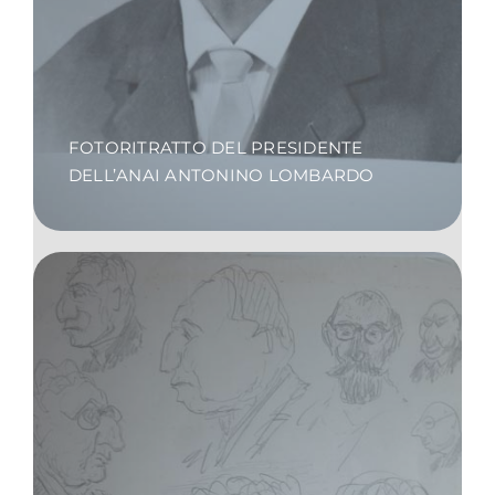
FOTORITRATTO DEL PRESIDENTE
DELL’ANAI ANTONINO LOMBARDO