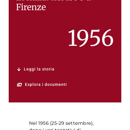
Firenze
1956
Leggi la storia
Esplora i documenti
Nel 1956 (25-29 settembre),