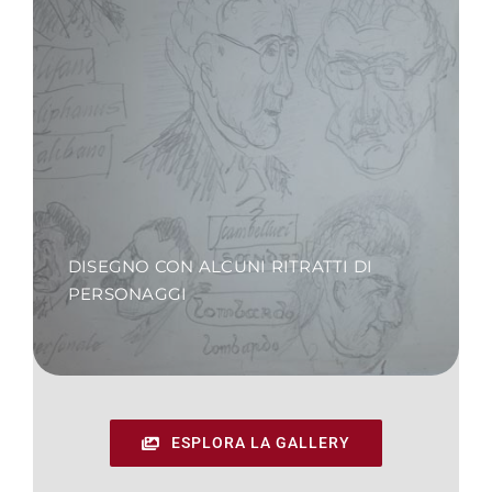
DISEGNO CON ALCUNI RITRATTI DI
PERSONAGGI
ESPLORA LA GALLERY