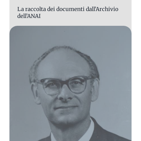
La raccolta dei documenti dall’Archivio
dell’ANAI