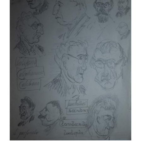
Nasce la rivista “Archivi per la storia”
Timeline