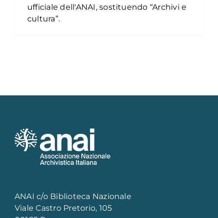
ufficiale dell'ANAI, sostituendo “Archivi e
cultura”.
ANAI c/o Biblioteca Nazionale
Viale Castro Pretorio, 105