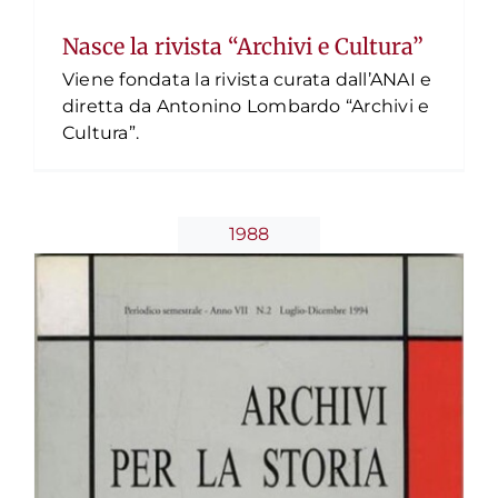
Nasce la rivista “Archivi e Cultura”
Viene fondata la rivista curata dall’ANAI e
diretta da Antonino Lombardo “Archivi e
Cultura”.
1988