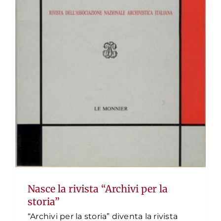
Nasce la rivista “Archivi per la
storia”
“Archivi per la storia” diventa la rivista