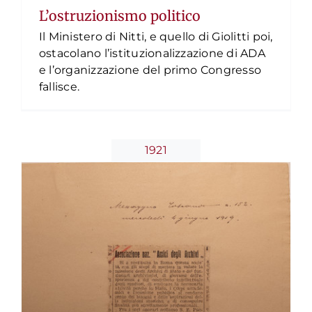
L’ostruzionismo politico
Il Ministero di Nitti, e quello di Giolitti poi,
ostacolano l’istituzionalizzazione di ADA
La fine dell’ADA
e l’organizzazione del primo Congresso
fallisce.
Timeline
1921