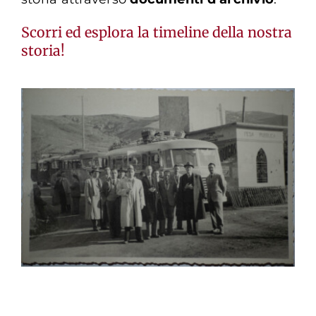
Scorri ed esplora la timeline della nostra
storia!