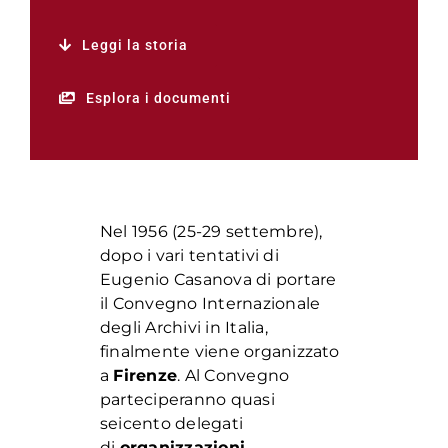
Leggi la storia
Esplora i documenti
Nel 1956 (25-29 settembre),
dopo i vari tentativi di
Eugenio Casanova di portare
il Convegno Internazionale
degli Archivi in Italia,
finalmente viene organizzato
a
Firenze
. Al Convegno
parteciperanno quasi
seicento delegati
di
organizzazioni