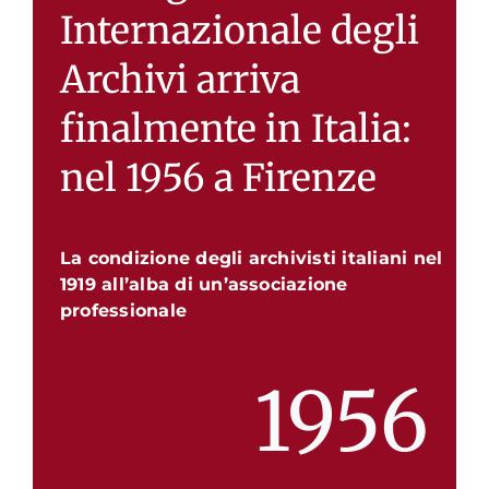
Internazionale degli
Archivi arriva
finalmente in Italia:
nel 1956 a Firenze
La condizione degli archivisti italiani nel
1919 all’alba di un’associazione
professionale
1956