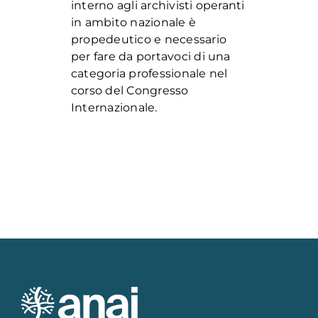
interno agli archivisti operanti
in ambito nazionale è
propedeutico e necessario
per fare da portavoci di una
categoria professionale nel
corso del Congresso
Internazionale.