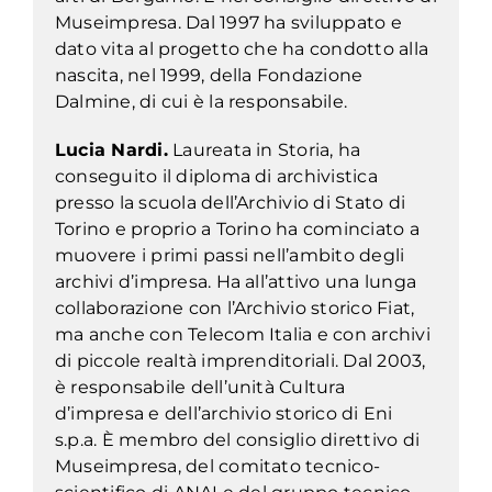
Museimpresa. Dal 1997 ha sviluppato e
dato vita al progetto che ha condotto alla
nascita, nel 1999, della Fondazione
Dalmine, di cui è la responsabile.
Lucia Nardi.
Laureata in Storia, ha
conseguito il diploma di archivistica
presso la scuola dell’Archivio di Stato di
Torino e proprio a Torino ha cominciato a
muovere i primi passi nell’ambito degli
archivi d’impresa. Ha all’attivo una lunga
collaborazione con l’Archivio storico Fiat,
ma anche con Telecom Italia e con archivi
di piccole realtà imprenditoriali. Dal 2003,
è responsabile dell’unità Cultura
d’impresa e dell’archivio storico di Eni
s.p.a. È membro del consiglio direttivo di
Museimpresa, del comitato tecnico-