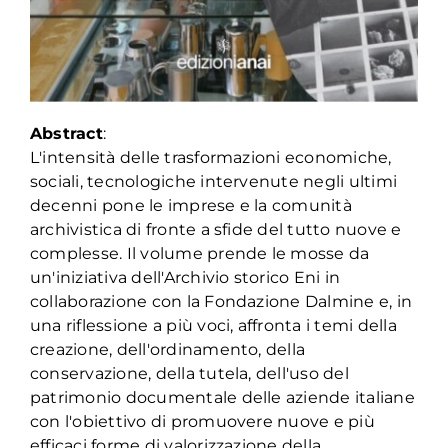
Abstract
:
L'intensità delle trasformazioni economiche,
sociali, tecnologiche intervenute negli ultimi
decenni pone le imprese e la comunità
archivistica di fronte a sfide del tutto nuove e
complesse. Il volume prende le mosse da
un'iniziativa dell'Archivio storico Eni in
collaborazione con la Fondazione Dalmine e, in
una riflessione a più voci, affronta i temi della
creazione, dell'ordinamento, della
conservazione, della tutela, dell'uso del
patrimonio documentale delle aziende italiane
con l'obiettivo di promuovere nuove e più
efficaci forme di valorizzazione della