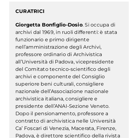
CURATRICI
Giorgetta Bonfiglio-Dosio
. Si occupa di
archivi dal 1969, in ruoli differenti: è stata
funzionario e primo dirigente
nell’amministrazione degli Archivi,
professore ordinario di Archivistica
all’Università di Padova, vicepresidente
del Comitato tecnico-scientifico degli
archivi e componente del Consiglio
superiore beni culturali, consigliere
nazionale dell’Associazione nazionale
archivistica italiana, consigliere e
presidente dell’ANAI-Sezione Veneto.
Dopo il pensionamento, professore a
contratto di archivistica nelle Università
Ca’ Foscari di Venezia, Macerata, Firenze,
Padova, è direttore scientifico della rivista