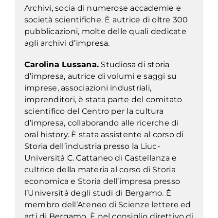
Archivi, socia di numerose accademie e
società scientifiche. È autrice di oltre 300
pubblicazioni, molte delle quali dedicate
agli archivi d’impresa.
Carolina Lussana.
Studiosa di storia
d’impresa, autrice di volumi e saggi su
imprese, associazioni industriali,
imprenditori, è stata parte del comitato
scientifico del Centro per la cultura
d’impresa, collaborando alle ricerche di
oral history
. È stata assistente al corso di
Storia dell’industria presso la Liuc-
Università C. Cattaneo di Castellanza e
cultrice della materia al corso di Storia
economica e Storia dell’impresa presso
l’Università degli studi di Bergamo. È
membro dell’Ateneo di Scienze lettere ed
arti di Bergamo. È nel consiglio direttivo di