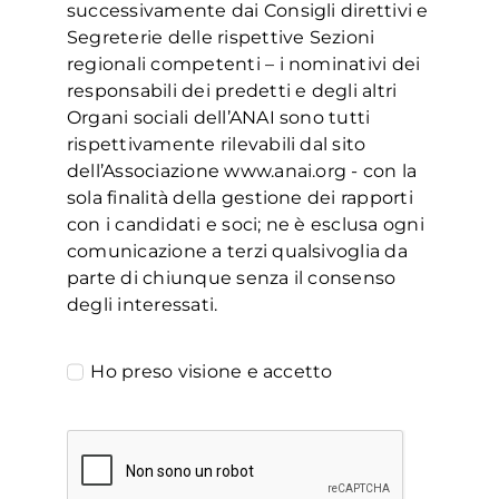
successivamente dai Consigli direttivi e
Segreterie delle rispettive Sezioni
regionali competenti – i nominativi dei
responsabili dei predetti e degli altri
Organi sociali dell’ANAI sono tutti
rispettivamente rilevabili dal sito
dell’Associazione www.anai.org - con la
sola finalità della gestione dei rapporti
con i candidati e soci; ne è esclusa ogni
comunicazione a terzi qualsivoglia da
parte di chiunque senza il consenso
degli interessati.
Ho preso visione e accetto