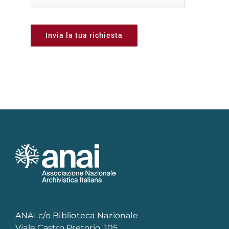
Invia la tua richiesta
ANAI c/o Biblioteca Nazionale
Viale Castro Pretorio, 105