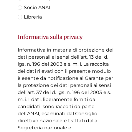
Socio ANAI
Libreria
Informativa sulla privacy
Informativa in materia di protezione dei
dati personali ai sensi dell’art. 13 del d.
lgs. n. 196 del 2003 e s. m. i. La raccolta
dei dati rilevati con il presente modulo
è esente da notificazione al Garante per
la protezione dei dati personali ai sensi
dell’art. 37 del d. lgs. n. 196 del 2003 e s.
m. i. I dati, liberamente forniti dai
candidati, sono raccolti da parte
dell’ANAI, esaminati dal Consiglio
direttivo nazionale e trattati dalla
Segreteria nazionale e