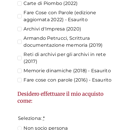
Carte di Piombo (2022)
Fare Cose con Parole (edizione
aggiornata 2022) - Esaurito
Archivi d'Impresa (2020)
Armando Petrucci, Scrittura
documentazione memoria (2019)
Reti di archivi per gli archivi in rete
(2017)
Memorie dinamiche (2018) - Esaurito
Fare cose con parole (2016) - Esaurito
Desidero effettuare il mio acquisto
come:
Seleziona:
*
Non socio persona