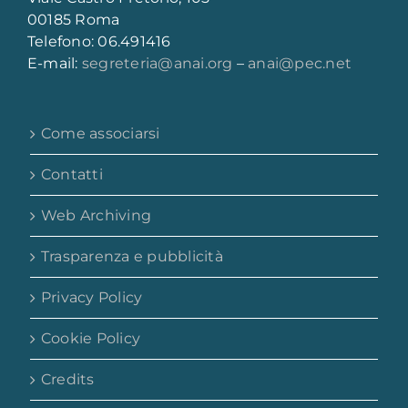
00185 Roma
Telefono: 06.491416
E-mail:
segreteria@anai.org
–
anai@pec.net
Come associarsi
Contatti
Web Archiving
Trasparenza e pubblicità
Privacy Policy
Cookie Policy
Credits