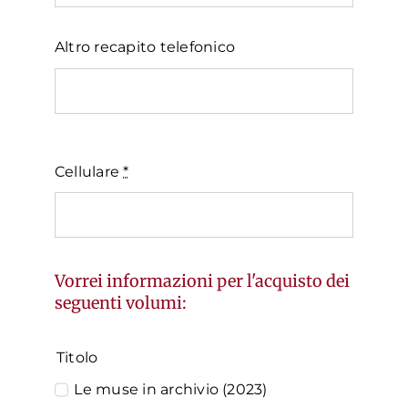
Altro recapito telefonico
Cellulare
*
Vorrei informazioni per l'acquisto dei
seguenti volumi:
Titolo
Le muse in archivio (2023)