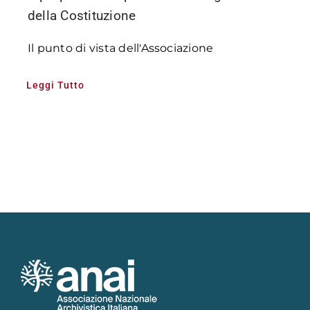
della Costituzione
Il punto di vista dell'Associazione
Leggi Tutto