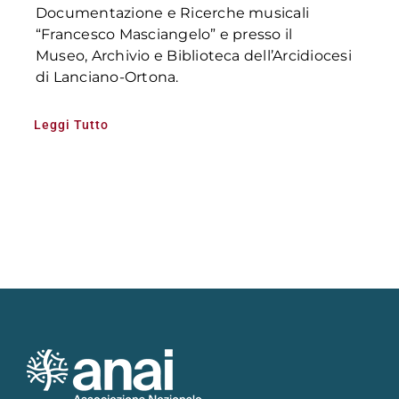
Documentazione e Ricerche musicali
“Francesco Masciangelo” e presso il
Museo, Archivio e Biblioteca dell’Arcidiocesi
di Lanciano-Ortona.
Leggi Tutto