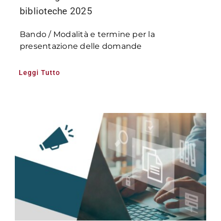
biblioteche 2025
Bando / Modalità e termine per la
presentazione delle domande
Leggi Tutto