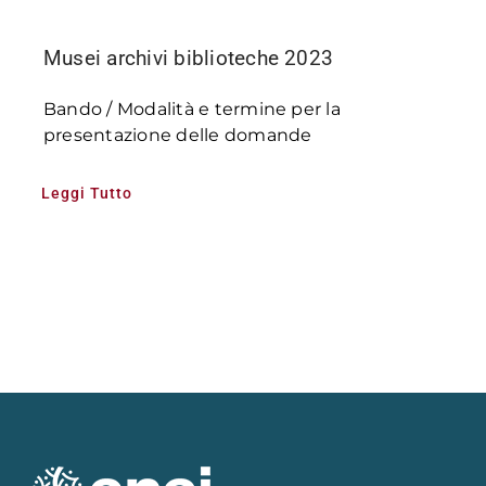
Musei archivi biblioteche 2023
Bando / Modalità e termine per la
presentazione delle domande
Leggi Tutto