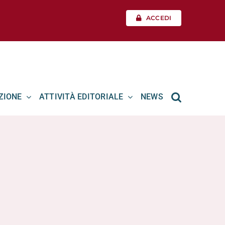
ACCEDI
ZIONE
ATTIVITÀ EDITORIALE
NEWS