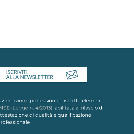
ssociazione professionale iscritta elenchi
ISE (Legge n. 4/2013)
, abilitata al rilascio di
ttestazione di qualità e qualificazione
rofessionale