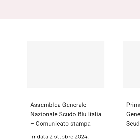
Assemblea Generale
Prim
Nazionale Scudo Blu Italia
Gene
– Comunicato stampa
Scudo
In data 2 ottobre 2024,