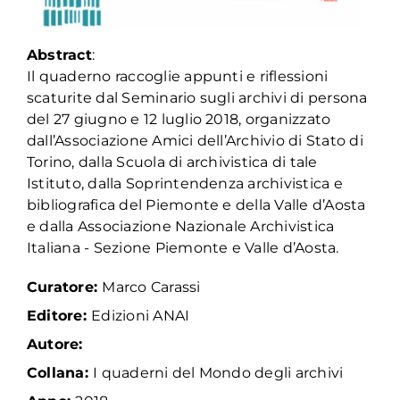
Abstract
:
Il quaderno raccoglie appunti e riflessioni
scaturite dal Seminario sugli archivi di persona
del 27 giugno e 12 luglio 2018, organizzato
dall’Associazione Amici dell’Archivio di Stato di
Torino, dalla Scuola di archivistica di tale
Istituto, dalla Soprintendenza archivistica e
bibliografica del Piemonte e della Valle d’Aosta
e dalla Associazione Nazionale Archivistica
Italiana - Sezione Piemonte e Valle d’Aosta.
Curatore:
Marco Carassi
Editore:
Edizioni ANAI
Autore:
Collana:
I quaderni del Mondo degli archivi