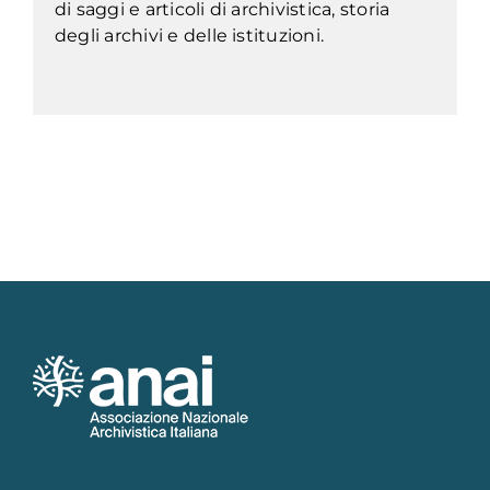
di saggi e articoli di archivistica, storia
degli archivi e delle istituzioni.