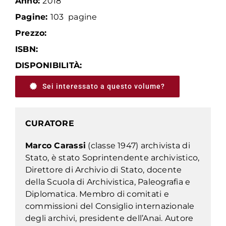
Anno:
2018
Pagine:
103 pagine
Prezzo:
ISBN:
DISPONIBILITÀ:
Sei interessato a questo volume?
CURATORE
Marco Carassi
(classe 1947) archivista di
Stato, è stato Soprintendente archivistico,
Direttore di Archivio di Stato, docente
della Scuola di Archivistica, Paleografia e
Diplomatica. Membro di comitati e
commissioni del Consiglio internazionale
degli archivi, presidente dell’Anai. Autore