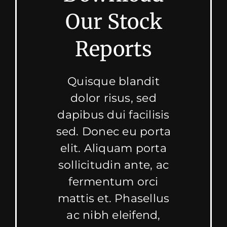
Our Stock
Reports
Quisque blandit
dolor risus, sed
dapibus dui facilisis
sed. Donec eu porta
elit. Aliquam porta
sollicitudin ante, ac
fermentum orci
mattis et. Phasellus
ac nibh eleifend,