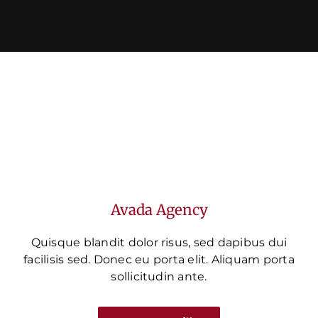
Avada Agency
Quisque blandit dolor risus, sed dapibus dui
facilisis sed. Donec eu porta elit. Aliquam porta
sollicitudin ante.