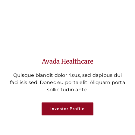
Avada Healthcare
Quisque blandit dolor risus, sed dapibus dui
facilisis sed. Donec eu porta elit. Aliquam porta
sollicitudin ante.
Investor Profile