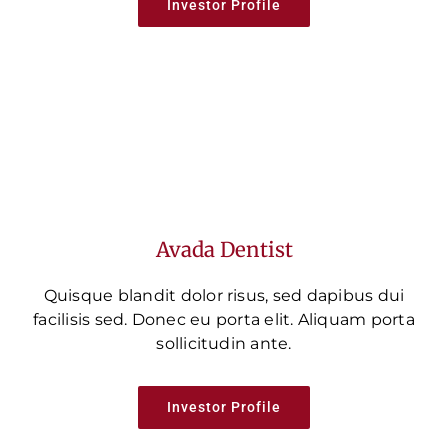
Investor Profile
Avada Dentist
Quisque blandit dolor risus, sed dapibus dui
facilisis sed. Donec eu porta elit. Aliquam porta
sollicitudin ante.
Investor Profile