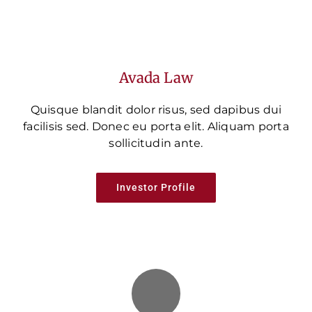
Avada Law
Quisque blandit dolor risus, sed dapibus dui
facilisis sed. Donec eu porta elit. Aliquam porta
sollicitudin ante.
Investor Profile