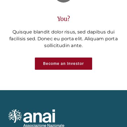
You?
Quisque blandit dolor risus, sed dapibus dui
facilisis sed. Donec eu porta elit. Aliquam porta
sollicitudin ante.
Become an Investor