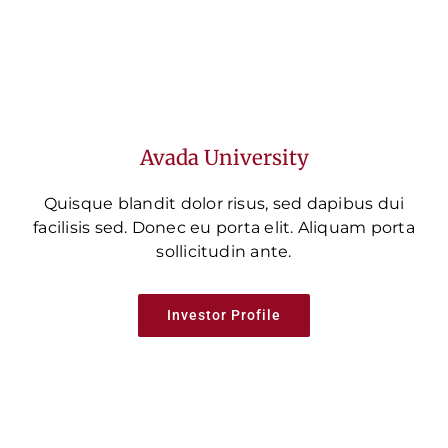
Avada University
Quisque blandit dolor risus, sed dapibus dui
facilisis sed. Donec eu porta elit. Aliquam porta
sollicitudin ante.
Investor Profile