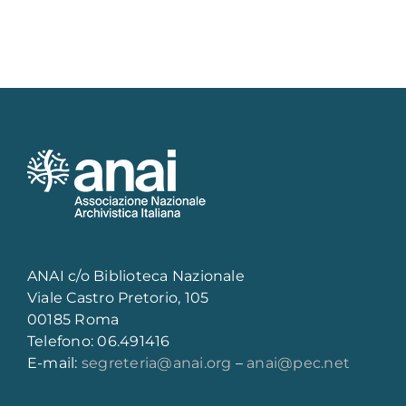
ANAI c/o Biblioteca Nazionale
Viale Castro Pretorio, 105
00185 Roma
Telefono: 06.491416
E-mail:
segreteria@anai.org
–
anai@pec.net