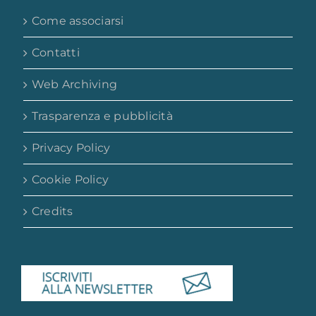
Come associarsi
Contatti
Web Archiving
Trasparenza e pubblicità
Privacy Policy
Cookie Policy
Credits