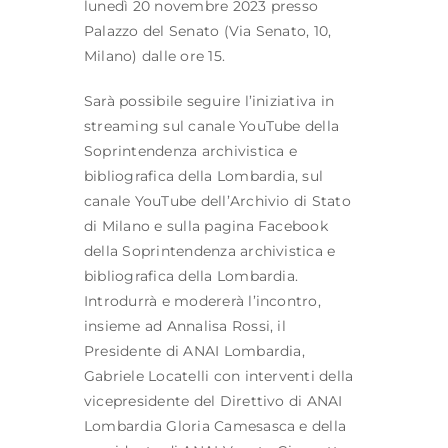
lunedì 20 novembre 2023 presso
Palazzo del Senato (Via Senato, 10,
Milano) dalle ore 15.
Sarà possibile seguire l’iniziativa in
streaming sul canale YouTube della
Soprintendenza archivistica e
bibliografica della Lombardia, sul
canale YouTube dell’Archivio di Stato
di Milano e sulla pagina Facebook
della Soprintendenza archivistica e
bibliografica della Lombardia.
Introdurrà e modererà l’incontro,
insieme ad Annalisa Rossi, il
Presidente di ANAI Lombardia,
Gabriele Locatelli con interventi della
vicepresidente del Direttivo di ANAI
Lombardia Gloria Camesasca e della