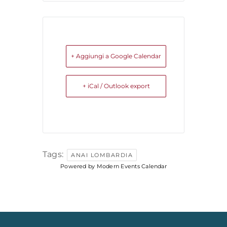
+ Aggiungi a Google Calendar
+ iCal / Outlook export
Tags:
ANAI LOMBARDIA
Powered by
Modern Events Calendar