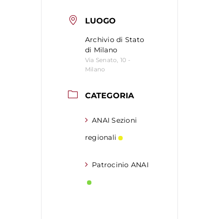
LUOGO
Archivio di Stato
di Milano
Via Senato, 10 -
Milano
CATEGORIA
ANAI Sezioni
regionali
Patrocinio ANAI