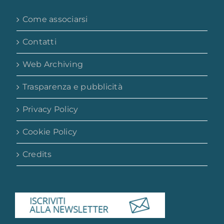
Come associarsi
Contatti
Web Archiving
Trasparenza e pubblicità
Privacy Policy
Cookie Policy
Credits