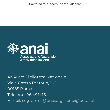
Powered by
Modern Events Calendar
ANAI c/o Biblioteca Nazionale
Viale Castro Pretorio, 105
00185 Roma
Telefono: 06.491416
E-mail:
segreteria@anai.org
–
anai@pec.net