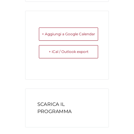
+ Aggiungi a Google Calendar
+ iCal / Outlook export
SCARICA IL
PROGRAMMA