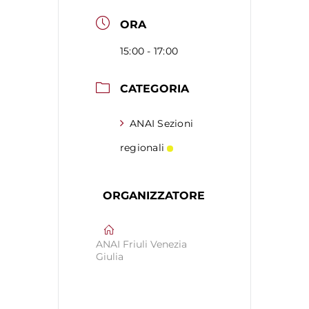
ORA
15:00 - 17:00
CATEGORIA
ANAI Sezioni
regionali
ORGANIZZATORE
ANAI Friuli Venezia
Giulia