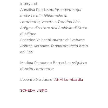
Interventi
Annalisa Rossi,
soprintendente agli
archivi e alle biblioteche di
Lombardia, Veneto e Trentino Alto
Adige e direttore dell’Archivio di Stato
di Milano
Federico Valacchi,
autore del volume
Andrea Kerbaker,
fondatore della Kasa
dei libri
Modera Francesco Benatti,
consigliere
di ANAI Lombardia
L’evento è a cura di
ANAI Lombardia
SCHEDA LIBRO