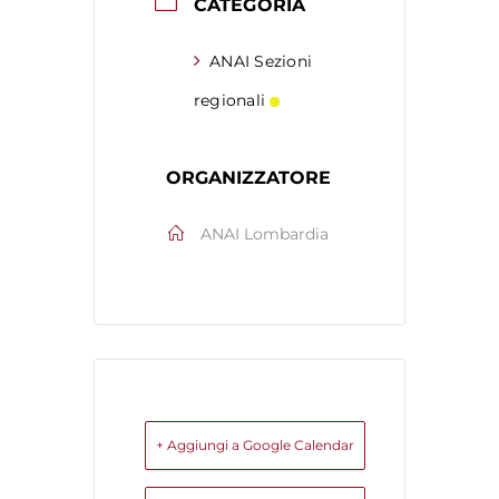
CATEGORIA
ANAI Sezioni
regionali
ORGANIZZATORE
ANAI Lombardia
+ Aggiungi a Google Calendar