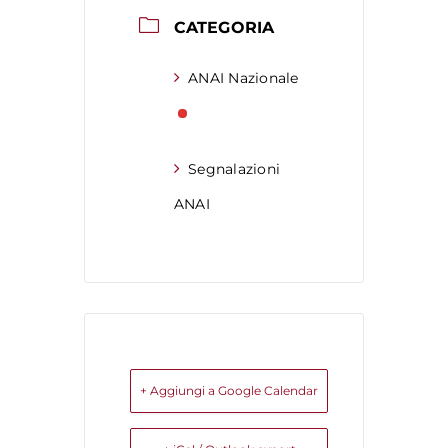
CATEGORIA
ANAI Nazionale
Segnalazioni
ANAI
+ Aggiungi a Google Calendar