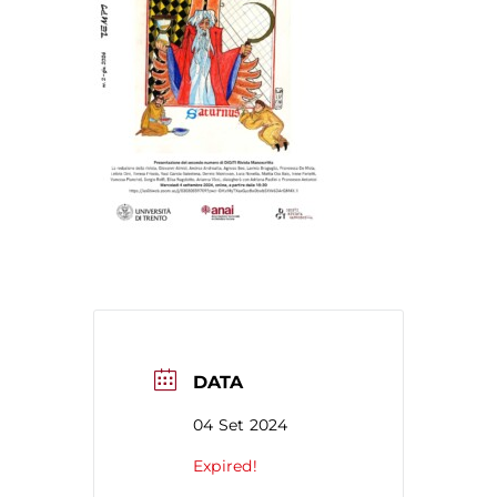
DATA
04 Set 2024
Expired!