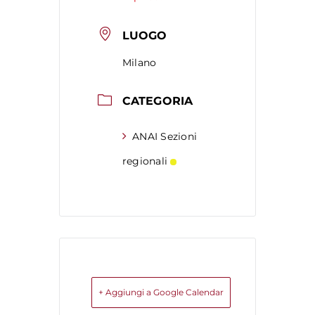
LUOGO
Milano
CATEGORIA
ANAI Sezioni
regionali
+ Aggiungi a Google Calendar