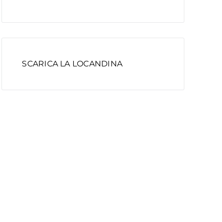
SCARICA LA LOCANDINA