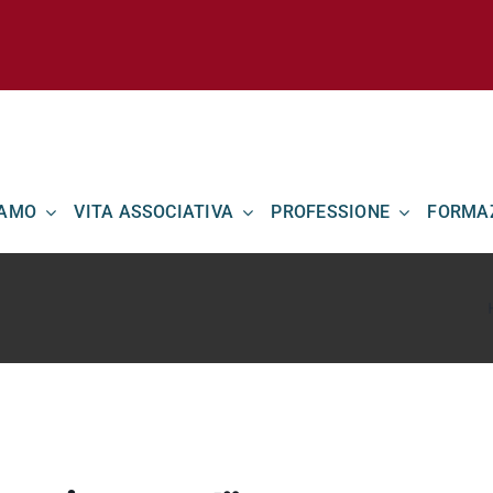
IAMO
VITA ASSOCIATIVA
PROFESSIONE
FORMA