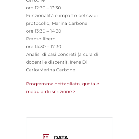
Carbone
ore 12:30 – 13:30
Funzionalità e impatto del sw di
protocollo, Marina Carbone
ore 13:30 – 14:30
Pranzo libero
ore 14:30 – 17:30
Analisi di casi concreti (a cura di
docenti e discenti), Irene Di
Carlo/Marina Carbone
Programma dettagliato, quota e
modulo di iscrizione >
DATA