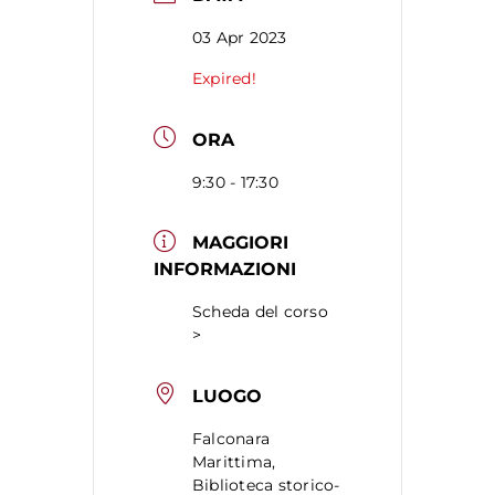
03 Apr 2023
Expired!
ORA
9:30 - 17:30
MAGGIORI
INFORMAZIONI
Scheda del corso
>
LUOGO
Falconara
Marittima,
Biblioteca storico-