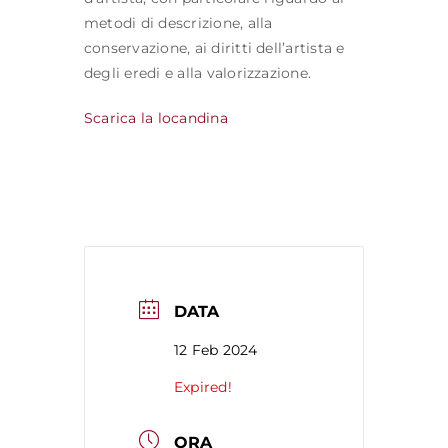
metodi di descrizione, alla
conservazione, ai diritti dell’artista e
degli eredi e alla valorizzazione.
Scarica la locandina
DATA
12 Feb 2024
Expired!
ORA