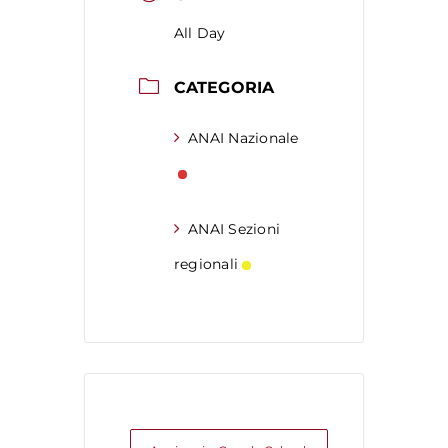
All Day
CATEGORIA
ANAI Nazionale
ANAI Sezioni
regionali