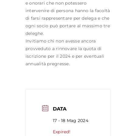
e onorari che non potessero
intervenire di persona hanno la facoltà
di farsi rappresentare per delega e che
ogni socio può portare al massimo tre
deleghe.
Invitiamo chi non avesse ancora
provveduto a rinnovare la quota di
iscrizione per il 2024 e per eventuali
annualità pregresse.
DATA
17 - 18 Mag 2024
Expired!