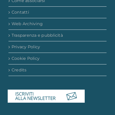
Come associarsi
Contatti
Web Archiving
Trasparenza e pubblicità
Privacy Policy
Cookie Policy
Credits