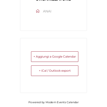
ANAI
+ Aggiungi a Google Calendar
+ iCal / Outlook export
Powered by
Modern Events Calendar