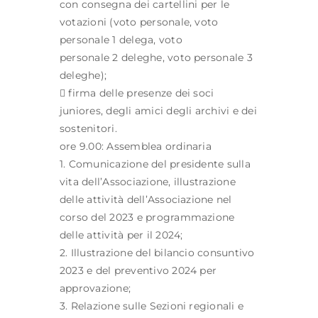
con consegna dei cartellini per le
votazioni (voto personale, voto
personale 1 delega, voto
personale 2 deleghe, voto personale 3
deleghe);
 firma delle presenze dei soci
juniores, degli amici degli archivi e dei
sostenitori.
ore 9.00: Assemblea ordinaria
1. Comunicazione del presidente sulla
vita dell’Associazione, illustrazione
delle attività dell’Associazione nel
corso del 2023 e programmazione
delle attività per il 2024;
2. Illustrazione del bilancio consuntivo
2023 e del preventivo 2024 per
approvazione;
3. Relazione sulle Sezioni regionali e