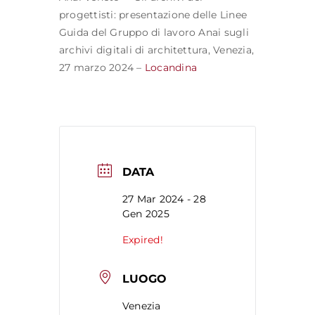
progettisti: presentazione delle Linee
Guida del Gruppo di lavoro Anai sugli
archivi digitali di architettura, Venezia,
27 marzo 2024 –
Locandina
DATA
27 Mar 2024
- 28
Gen 2025
Expired!
LUOGO
Venezia