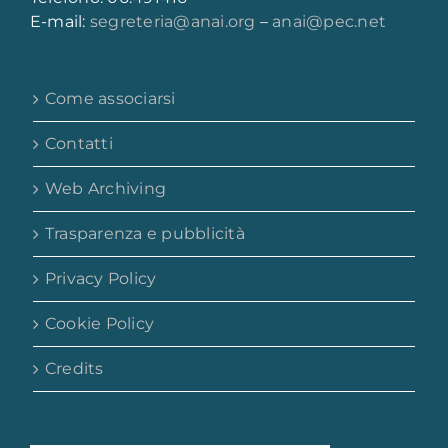
E-mail:
segreteria@anai.org
–
anai@pec.net
Come associarsi
Contatti
Web Archiving
Trasparenza e pubblicità
Privacy Policy
Cookie Policy
Credits