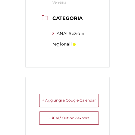
Venezia
CATEGORIA
ANAI Sezioni
regionali
+ Aggiungi a Google Calendar
+ iCal / Outlook export