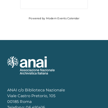
Powered by
Modern Events Calendar
ANAI c/o Biblioteca Nazionale
Viale Castro Pretorio, 105
00185 Roma
Telefono: 06.491416