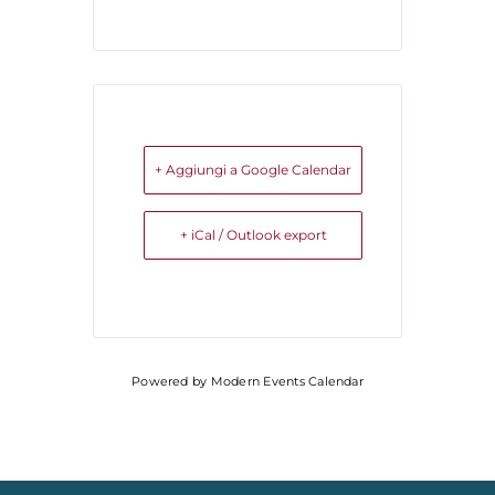
+ Aggiungi a Google Calendar
+ iCal / Outlook export
Powered by
Modern Events Calendar