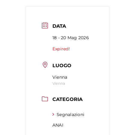
DATA
18 - 20 Mag 2026
Expired!
LUOGO
Vienna
Vienna
CATEGORIA
Segnalazioni
ANAI