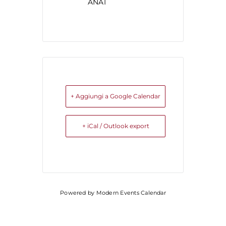
ANAI
+ Aggiungi a Google Calendar
+ iCal / Outlook export
Powered by
Modern Events Calendar