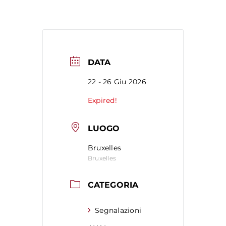
DATA
22 - 26 Giu 2026
Expired!
LUOGO
Bruxelles
Bruxelles
CATEGORIA
Segnalazioni