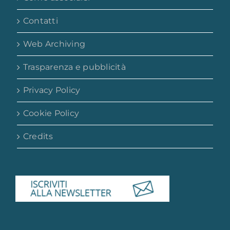
Contatti
Web Archiving
Trasparenza e pubblicità
Privacy Policy
Cookie Policy
Credits