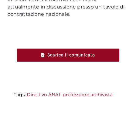
attualmente in discussione presso un tavolo di
contrattazione nazionale.
Scarica il comunicato
Tags:
Direttivo ANAI
,
professione archivista