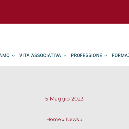
IAMO
VITA ASSOCIATIVA
PROFESSIONE
FORMA
5 Maggio 2023
Home
»
News
»