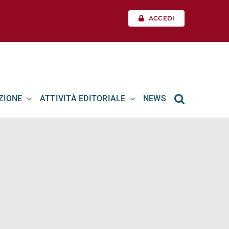
ACCEDI
ZIONE
ATTIVITÀ EDITORIALE
NEWS